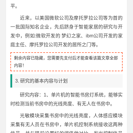
平。
近来，以美国微软公司及摩托罗拉公司等为首的
一批国际知名企业，先后跻身于智能家居的研究与开
发中，例如:微软开发的 梦幻之家、ibm公司开发的家
庭主任、摩托罗拉公司开发的居所之门等。
剩余内容已隐藏，您需要先支付后才能查看该篇文章全部
内容！
3. 研究的基本内容与计划
研究内容：1、单片机的智能书房灯系统，能够实
时检测当前书房中的光线亮度、有无人在书房中。
光敏模块采集书房中的光线亮度，人体感应模块
采集有无人员在书房中，单片机控制系统接收这两种