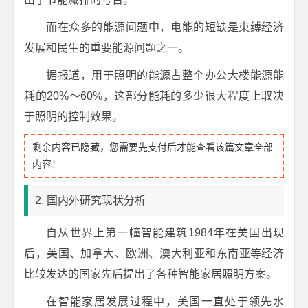
而在众多的能源问题中，电能的短缺是束缚经济
发展和民生的重要能源问题之一。
据报道，用于照明的能源占整个办公大楼能源能
耗的20%～60%，这部分能耗的多少很大程度上取决
于照明的控制效果。
剩余内容已隐藏，您需要先支付后才能查看该篇文章全部
内容！
2. 国内外研究现状分析
自从世界上第一幢智能建筑1984年在美国出现
后，美国、加拿大、欧洲、澳大利亚和东南亚等经济
比较发达的国家先后提出了各种智能家居照明方案。
在智能家居发展过程中，美国一直处于领先水