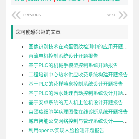
PREVIOUS
NEXT
您可能感兴趣的文章
图像识别技术在鸡蛋裂纹检测中的应用开题报告
直流电机控制系统设计开题报告
基于PLC的机械手模型控制系统开题报告
工程培训中心热水供应收费系统构建开题报告
基于PLC的花样喷泉控制系统设计开题报告
基于PLC的污水处理自动控制系统设计开题报告
基于安卓系统的无人机上位机设计开题报告
宫颈癌细胞学病理图像在线诊断系统开题报告
城市智能公交网络控制与管理系统设计——车载终端设计与实现开题报告
利用opencv实现人脸检测开题报告