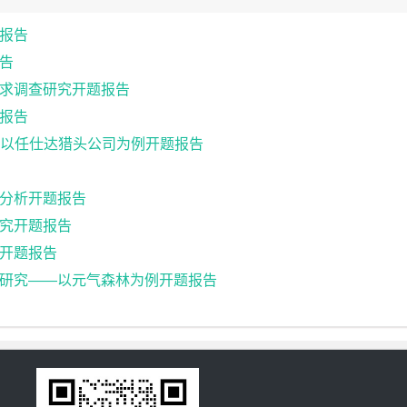
报告
告
求调查研究开题报告
报告
 以任仕达猎头公司为例开题报告
分析开题报告
究开题报告
开题报告
研究——以元气森林为例开题报告