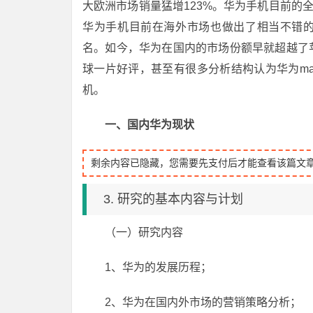
大欧洲市场销量猛增123%。华为手机目前的
华为手机目前在海外市场也做出了相当不错
名。如今，华为在国内的市场份额早就超越了苹
球一片好评，甚至有很多分析结构认为华为mate2
机。
一、国内华为现状
剩余内容已隐藏，您需要先支付后才能查看该篇文
3. 研究的基本内容与计划
（一）研究内容
1、华为的发展历程；
2、华为在国内外市场的营销策略分析；