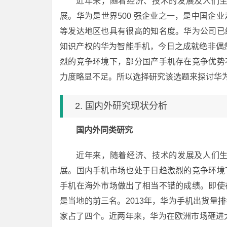
近年来，随着经济、技术的发展及人们
展。华为是世界500 强企业之一，是中国企
等发达地区也具有很高的知名度。华为公司已
知识产权的华为智能手机，今日之成就绝非偶
烈的竞争环境下，部分国产手机存在竞争优势
力度略显不足。所以选择研究该选题来探讨华为
2. 国内外研究现状分析
国内外同类研究
近年来，随着经济、技术的发展及人们
展。国内手机市场也处于日趋激烈的竞争环境
手机在海外市场做出了相当不错的成绩。即使
是当地的前三名。2013年，华为手机出货量
家占了四个。近两年来，华为在欧洲市场砸进大