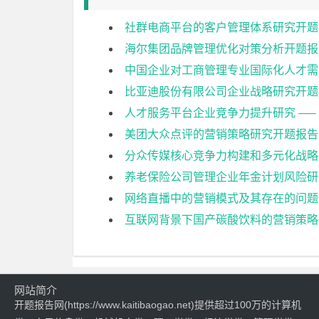
社群电商平台的客户管理体系研究开题
海尔集团品牌管理优化对策分析开题报
中国企业对工商管理专业国际化人才需
比亚迪股份有限公司企业战略研究开题
人才服务平台企业竞争力提升研究 —–
美团大众点评的营销策略研究开题报告
分众传媒核心竞争力构建和多元化战略
养老保险公司管理企业年金计划风险研
网络直播中的营销模式及其存在的问题
互联网背景下国产碳酸饮料的营销策略
网站简介
开题报告网(https://www.kaitibaogao.net)提供超过100万的计算机