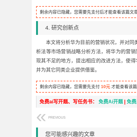
剩余内容已隐藏，您需要先支付后才能查看该篇文
4. 研究创新点
本文将分析华为目前的营销状况，并对同类
析法等市场营销战略分析方法，将华为的营销
现其不足的地方，提出相应的改进方法，使得
并为其它同类企业提供借鉴。
剩余内容已隐藏，您需要先支付
10元
才能查看该篇
免费ai写开题、写任务书：
免费Ai开题
|
免费
PREVIOUS
您可能感兴趣的文章