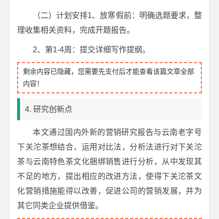
（二）计划安排1、放寒假前：明确选题要求，整
理收集相关资料，完成开题报告。
2、第1-4周：提交详细写作提纲。
剩余内容已隐藏，您需要先支付后才能查看该篇文章全部
内容！
4. 研究创新点
本文通过国内外新的营销研究报告与云南老字号
下关沱茶想结合，运用对比法，分析法进行对下关沱
茶与云南特色茶文化捆绑销售进行分析，从中发现其
不足的地方，提出相应的改进方法，使得下关沱茶文
化营销措施能得以改善，促进公司的营销发展，并为
其它同类企业提供借鉴。