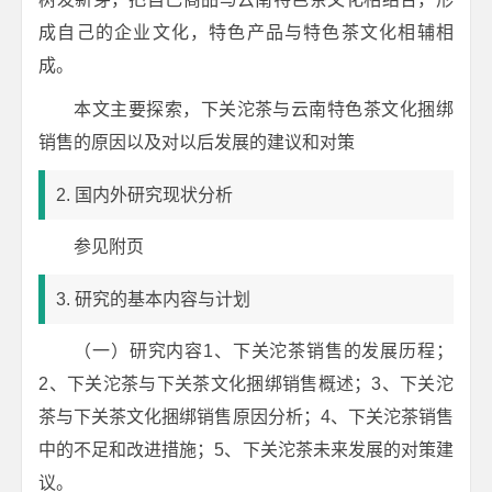
成自己的企业文化，特色产品与特色茶文化相辅相
成。
本文主要探索，下关沱茶与云南特色茶文化捆绑
销售的原因以及对以后发展的建议和对策
2. 国内外研究现状分析
参见附页
3. 研究的基本内容与计划
（一）研究内容1、下关沱茶销售的发展历程；
2、下关沱茶与下关茶文化捆绑销售概述；3、下关沱
茶与下关茶文化捆绑销售原因分析；4、下关沱茶销售
中的不足和改进措施；5、下关沱茶未来发展的对策建
议。