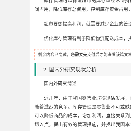
库存管理可以保证超市的库存量经常保持
间占用，降低库存总费用，控制库存资金占用
超市要想提高利润，就需要减少企业的管
优化库存管理有利于降低物流配送成本，
剩余内容已隐藏，您需要先支付后才能查看该篇文
2. 国内外研究现状分析
国内外研究综述
近几年，由于我国零售业取得迅猛发展，
随着激烈的竞争。库存管理是零售业不可或缺
可以降低商品的成本，增加利润，直接关系到
切入点，提出有效的管理措施，并找出我国本