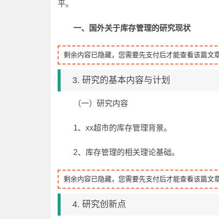
平。
一、国外关于库存管理的研究现状
剩余内容已隐藏，您需要先支付后才能查看该篇文
3. 研究的基本内容与计划
（一）研究内容
1、xx超市的库存管理背景。
2、库存管理的相关理论基础。
剩余内容已隐藏，您需要先支付后才能查看该篇文
4. 研究创新点