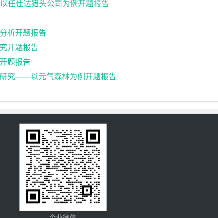
 以任仕达猎头公司为例开题报告
分析开题报告
究开题报告
开题报告
研究——以元气森林为例开题报告
企业微信