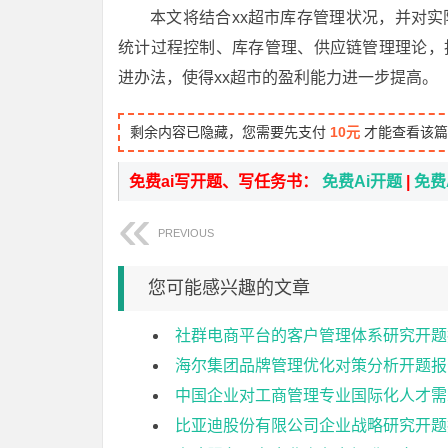
本文将结合xx超市库存管理状况，并对实
统计过程控制、库存管理、供应链管理理论，
进办法，使得xx超市的盈利能力进一步提高。
剩余内容已隐藏，您需要先支付
10元
才能查看该篇
免费ai写开题、写任务书：
免费Ai开题
|
免费
PREVIOUS
您可能感兴趣的文章
社群电商平台的客户管理体系研究开题
海尔集团品牌管理优化对策分析开题报
中国企业对工商管理专业国际化人才需
比亚迪股份有限公司企业战略研究开题