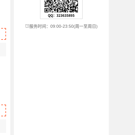
服务时间：09:00-23:50(周一至周日)
