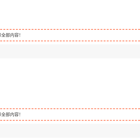
章全部内容！
章全部内容！